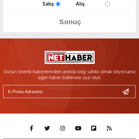
Satış
Alış
Günün önemli haberlerinden anında bilgi sahibi olmak istiyorsanız
eğer haber bültenine üye olun.