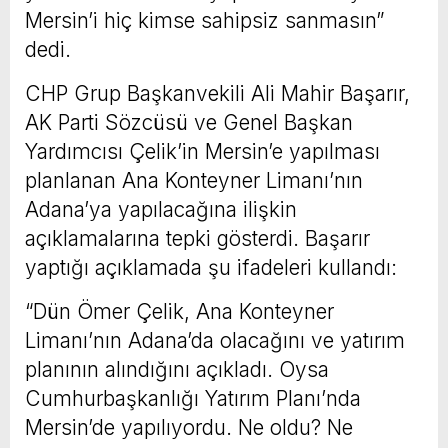
Mersin’i hiç kimse sahipsiz sanmasın”
dedi.
CHP Grup Başkanvekili Ali Mahir Başarır,
AK Parti Sözcüsü ve Genel Başkan
Yardımcısı Çelik’in Mersin’e yapılması
planlanan Ana Konteyner Limanı’nın
Adana’ya yapılacağına ilişkin
açıklamalarına tepki gösterdi. Başarır
yaptığı açıklamada şu ifadeleri kullandı:
“Dün Ömer Çelik, Ana Konteyner
Limanı’nın Adana’da olacağını ve yatırım
planının alındığını açıkladı. Oysa
Cumhurbaşkanlığı Yatırım Planı’nda
Mersin’de yapılıyordu. Ne oldu? Ne