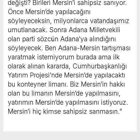
değişti? Birileri Mersin’i sahipsiz sanıyor.
Önce Mersin’de yapılacağını
söyleyeceksin, milyonlarca vatandaşımız
umutlanacak. Sonra Adana Milletvekili
olan parti sözcün Adana’ya alındığını
söyleyecek. Ben Adana-Mersin tartışması
yaratmak istemiyorum burada ama ilk
olarak alınan kararda, Cumhurbaşkanlığı
Yatırım Projesi’nde Mersin’de yapılacaktı
bu konteyner limanı. Biz Mersin’in hakkı
olan bu limanın Mersin’de yapılmasını,
yatırımın Mersin’de yapılmasını istiyoruz.
Mersin’i hiç kimse sahipsiz sanmasın.”