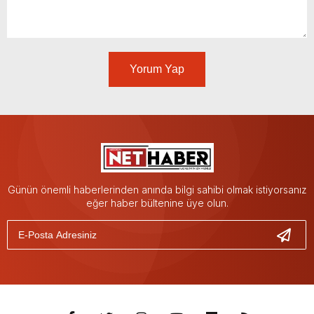
Yorum Yap
Günün önemli haberlerinden anında bilgi sahibi olmak istiyorsanız
eğer haber bültenine üye olun.