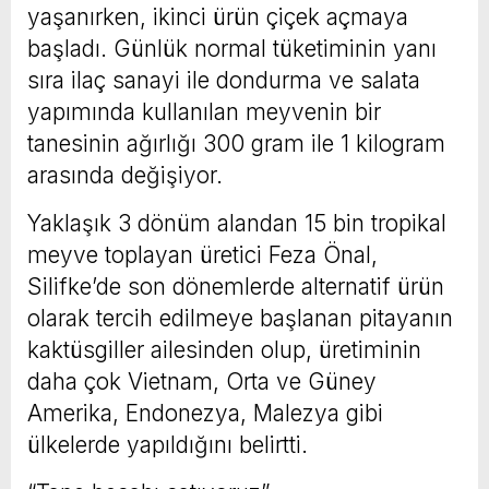
yaşanırken, ikinci ürün çiçek açmaya
başladı. Günlük normal tüketiminin yanı
sıra ilaç sanayi ile dondurma ve salata
yapımında kullanılan meyvenin bir
tanesinin ağırlığı 300 gram ile 1 kilogram
arasında değişiyor.
Yaklaşık 3 dönüm alandan 15 bin tropikal
meyve toplayan üretici Feza Önal,
Silifke’de son dönemlerde alternatif ürün
olarak tercih edilmeye başlanan pitayanın
kaktüsgiller ailesinden olup, üretiminin
daha çok Vietnam, Orta ve Güney
Amerika, Endonezya, Malezya gibi
ülkelerde yapıldığını belirtti.