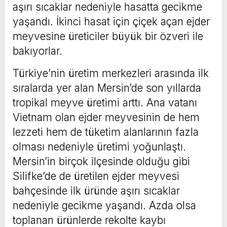
aşırı sıcaklar nedeniyle hasatta gecikme
yaşandı. İkinci hasat için çiçek açan ejder
meyvesine üreticiler büyük bir özveri ile
bakıyorlar.
Türkiye’nin üretim merkezleri arasında ilk
sıralarda yer alan Mersin’de son yıllarda
tropikal meyve üretimi arttı. Ana vatanı
Vietnam olan ejder meyvesinin de hem
lezzeti hem de tüketim alanlarının fazla
olması nedeniyle üretimi yoğunlaştı.
Mersin’in birçok ilçesinde olduğu gibi
Silifke’de de üretilen ejder meyvesi
bahçesinde ilk üründe aşırı sıcaklar
nedeniyle gecikme yaşandı. Azda olsa
toplanan ürünlerde rekolte kaybı