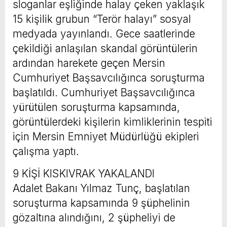
sloganlar eşliğinde halay çeken yaklaşık
15 kişilik grubun “Terör halayı” sosyal
medyada yayınlandı. Gece saatlerinde
çekildiği anlaşılan skandal görüntülerin
ardından harekete geçen Mersin
Cumhuriyet Başsavcılığınca soruşturma
başlatıldı. Cumhuriyet Başsavcılığınca
yürütülen soruşturma kapsamında,
görüntülerdeki kişilerin kimliklerinin tespiti
için Mersin Emniyet Müdürlüğü ekipleri
çalışma yaptı.
9 KİŞİ KISKIVRAK YAKALANDI
Adalet Bakanı Yılmaz Tunç, başlatılan
soruşturma kapsamında 9 şüphelinin
gözaltına alındığını, 2 şüpheliyi de