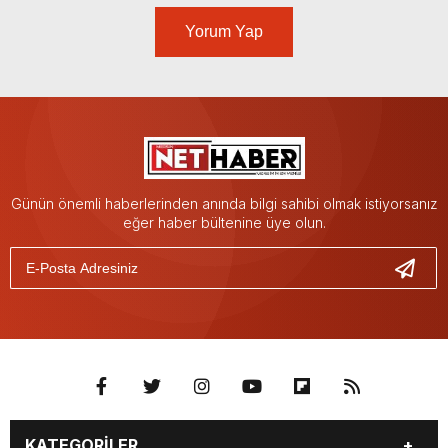
Yorum Yap
Günün önemli haberlerinden anında bilgi sahibi olmak istiyorsanız
eğer haber bültenine üye olun.
KATEGORİLER