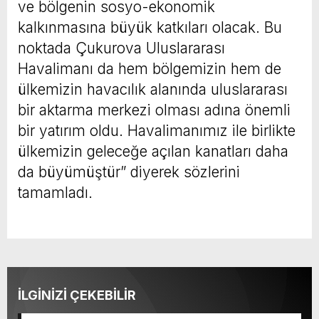
ve bölgenin sosyo-ekonomik
kalkınmasına büyük katkıları olacak. Bu
noktada Çukurova Uluslararası
Havalimanı da hem bölgemizin hem de
ülkemizin havacılık alanında uluslararası
bir aktarma merkezi olması adına önemli
bir yatırım oldu. Havalimanımız ile birlikte
ülkemizin geleceğe açılan kanatları daha
da büyümüştür” diyerek sözlerini
tamamladı.
İLGİNİZİ ÇEKEBİLİR