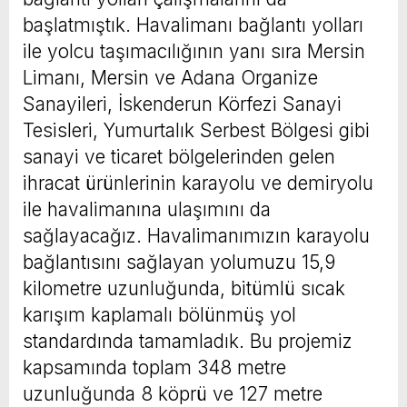
başlatmıştık. Havalimanı bağlantı yolları
ile yolcu taşımacılığının yanı sıra Mersin
Limanı, Mersin ve Adana Organize
Sanayileri, İskenderun Körfezi Sanayi
Tesisleri, Yumurtalık Serbest Bölgesi gibi
sanayi ve ticaret bölgelerinden gelen
ihracat ürünlerinin karayolu ve demiryolu
ile havalimanına ulaşımını da
sağlayacağız. Havalimanımızın karayolu
bağlantısını sağlayan yolumuzu 15,9
kilometre uzunluğunda, bitümlü sıcak
karışım kaplamalı bölünmüş yol
standardında tamamladık. Bu projemiz
kapsamında toplam 348 metre
uzunluğunda 8 köprü ve 127 metre