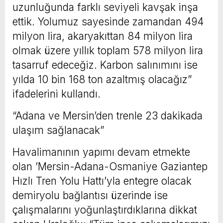
uzunluğunda farklı seviyeli kavşak inşa
ettik. Yolumuz sayesinde zamandan 494
milyon lira, akaryakıttan 84 milyon lira
olmak üzere yıllık toplam 578 milyon lira
tasarruf edeceğiz. Karbon salınımını ise
yılda 10 bin 168 ton azaltmış olacağız”
ifadelerini kullandı.
“Adana ve Mersin’den trenle 23 dakikada
ulaşım sağlanacak”
Havalimanının yapımı devam etmekte
olan ’Mersin-Adana-Osmaniye Gaziantep
Hızlı Tren Yolu Hattı’yla entegre olacak
demiryolu bağlantısı üzerinde ise
çalışmalarını yoğunlaştırdıklarına dikkat