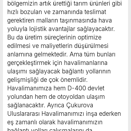
bölgemizin artık ürettiği tarım ürünleri gibi
hızlı bozulan ve zamanında teslimat
gerektiren malların taşınmasında hava
yoluyla lojistik avantajlar sağlayacaktır.
Bu da üretim süreçlerinin optimize
edilmesi ve maliyetlerin düşürülmesi
anlamına gelmektedir. Ama tüm bunları
gerçekleştirmek için havalimanlarına
ulaşımı sağlayacak bağlantı yollarının
gelişmişliği de çok önemlidir.
Havalimanımıza hem D-400 devlet
yolundan hem de otoyoldan ulaşım
sağlanacaktır. Ayrıca Çukurova
Uluslararası Havalimanımızı inşa ederken
eş zamanlı olarak havalimanımızın
bağlantı yolları çalışmalarını da