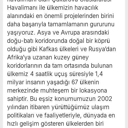
Havalimanı ile ülkemizin havacılık
alanındaki en önemli projelerinden birini
daha başarıyla tamamlamanın gururunu
yaşıyoruz. Asya ve Avrupa arasındaki
doğu-batı koridorunda doğal bir köprü
olduğu gibi Kafkas ülkeleri ve Rusya’dan
Afrika’ya uzanan kuzey güney
koridorlarının da tam ortasında bulunan
ülkemiz 4 saatlik uçuş süresiyle 1,4
milyar insanın yaşadığı 67 ülkenin
merkezinde muhteşem bir lokasyona
sahiptir. Bu eşsiz konumumuzun 2002
yılından itibaren yürüttüğümüz ulaşım
politikaları ve faaliyetleriyle, dünyada en
hızlı gelişim gösteren ülkelerden biri