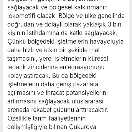
sağlayacak ve bölgesel kalkınmanın
lokomotifi olacak. Bölge ve ülke genelinde
doğrudan ve dolaylı olarak yaklaşık 3 bin
kişinin istihdamına da katkı sağlayacak.
Çünkü bölgedeki işletmelerin havayoluyla
daha hızlı ve etkin bir şekilde mal
taşımasını, yerel işletmelerin küresel
tedarik zincirlerine entegrasyonunu
kolaylaştıracak. Bu da bölgedeki
işletmelerin daha geniş pazarlara
açılmasını ve ihracat potansiyellerini
artırmasını sağlayacak uluslararası
arenada rekabet gücünü arttıracaktır.
Özellikle tarım faaliyetlerinin
gelişmişliğiyle bilinen Çukurova