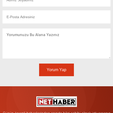
Yorum Yap