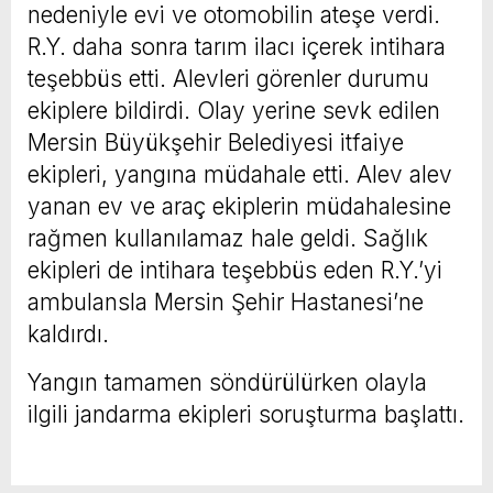
nedeniyle evi ve otomobilin ateşe verdi.
R.Y. daha sonra tarım ilacı içerek intihara
teşebbüs etti. Alevleri görenler durumu
ekiplere bildirdi. Olay yerine sevk edilen
Mersin Büyükşehir Belediyesi itfaiye
ekipleri, yangına müdahale etti. Alev alev
yanan ev ve araç ekiplerin müdahalesine
rağmen kullanılamaz hale geldi. Sağlık
ekipleri de intihara teşebbüs eden R.Y.’yi
ambulansla Mersin Şehir Hastanesi’ne
kaldırdı.
Yangın tamamen söndürülürken olayla
ilgili jandarma ekipleri soruşturma başlattı.