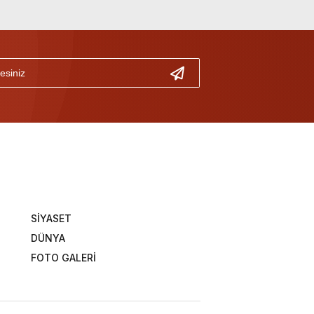
SİYASET
DÜNYA
FOTO GALERİ