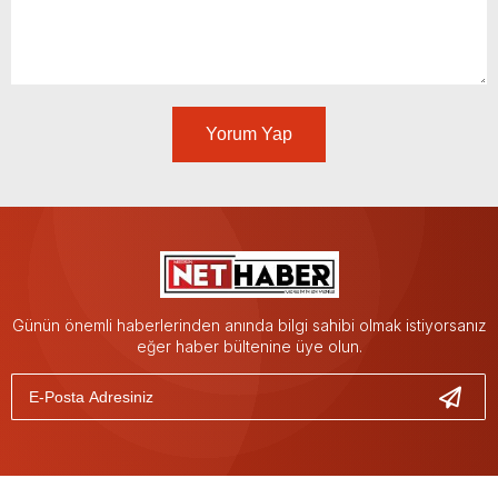
Yorum Yap
Günün önemli haberlerinden anında bilgi sahibi olmak istiyorsanız
eğer haber bültenine üye olun.