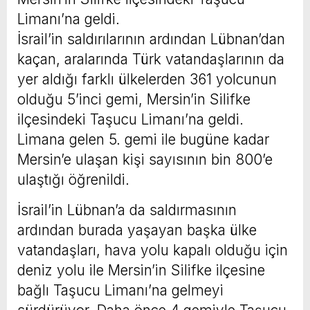
Limanı’na geldi.
İsrail’in saldırılarının ardından Lübnan’dan
kaçan, aralarında Türk vatandaşlarının da
yer aldığı farklı ülkelerden 361 yolcunun
olduğu 5’inci gemi, Mersin’in Silifke
ilçesindeki Taşucu Limanı’na geldi.
Limana gelen 5. gemi ile bugüne kadar
Mersin’e ulaşan kişi sayısının bin 800’e
ulaştığı öğrenildi.
İsrail’in Lübnan’a da saldırmasının
ardından burada yaşayan başka ülke
vatandaşları, hava yolu kapalı olduğu için
deniz yolu ile Mersin’in Silifke ilçesine
bağlı Taşucu Limanı’na gelmeyi