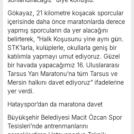
Gökayaz, 21 kilometre koşacak sporcular
içerisinde daha önce maratonlarda derece
yapmış sporcuların da yer alacağını
belirterek, “Halk Koşusunu yine aynı gün.
STK’larla, kulüplerle, okullarla geniş bir
katılımla yapmayı umut ediyoruz. Güzel
bir havada yapacağımız 16. Uluslararası
Tarsus Yarı Maratonu’na tüm Tarsus ve
Mersin halkını davet ediyoruz” ifadelerine
yer verdi.
Hatayspor’dan da maratona davet
Büyükşehir Belediyesi Macit Özcan Spor
Tesisleri’nde antrenmanlarını