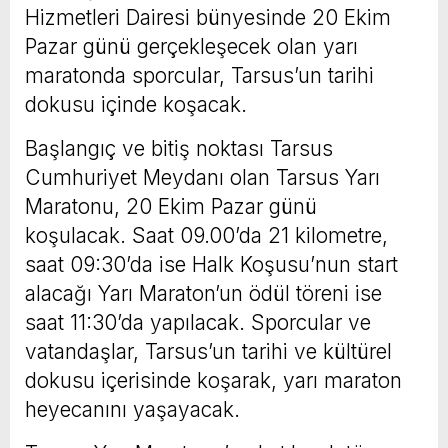
Hizmetleri Dairesi bünyesinde 20 Ekim
Pazar günü gerçekleşecek olan yarı
maratonda sporcular, Tarsus’un tarihi
dokusu içinde koşacak.
Başlangıç ve bitiş noktası Tarsus
Cumhuriyet Meydanı olan Tarsus Yarı
Maratonu, 20 Ekim Pazar günü
koşulacak. Saat 09.00’da 21 kilometre,
saat 09:30’da ise Halk Koşusu’nun start
alacağı Yarı Maraton’un ödül töreni ise
saat 11:30’da yapılacak. Sporcular ve
vatandaşlar, Tarsus’un tarihi ve kültürel
dokusu içerisinde koşarak, yarı maraton
heyecanını yaşayacak.