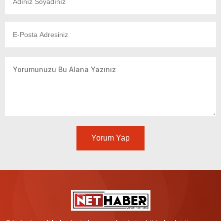
Yorum Yap