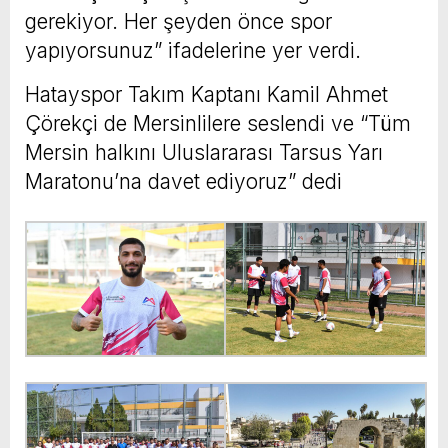
gerekiyor. Her şeyden önce spor
yapıyorsunuz” ifadelerine yer verdi.
Hatayspor Takım Kaptanı Kamil Ahmet
Çörekçi de Mersinlilere seslendi ve “Tüm
Mersin halkını Uluslararası Tarsus Yarı
Maratonu’na davet ediyoruz” dedi