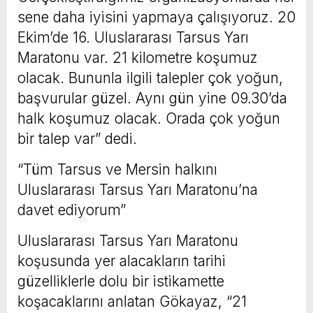
sene daha iyisini yapmaya çalışıyoruz. 20
Ekim’de 16. Uluslararası Tarsus Yarı
Maratonu var. 21 kilometre koşumuz
olacak. Bununla ilgili talepler çok yoğun,
başvurular güzel. Aynı gün yine 09.30’da
halk koşumuz olacak. Orada çok yoğun
bir talep var” dedi.
“Tüm Tarsus ve Mersin halkını
Uluslararası Tarsus Yarı Maratonu’na
davet ediyorum”
Uluslararası Tarsus Yarı Maratonu
koşusunda yer alacakların tarihi
güzelliklerle dolu bir istikamette
koşacaklarını anlatan Gökayaz, “21