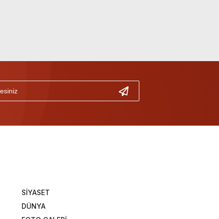
SİYASET
DÜNYA