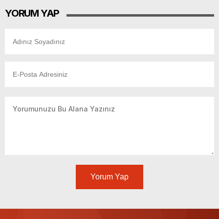
YORUM YAP
Yorum Yap