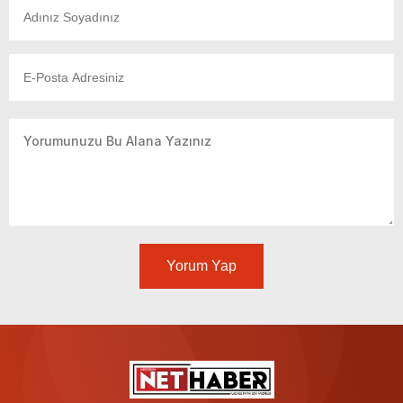
Yorum Yap