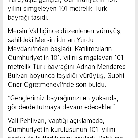
yılını simgeleyen 101 metrelik Türk
bayrağı taşıdı.
Mersin Valiliğince düzenlenen yürüyüş,
sahildeki Mersin İdman Yurdu
Meydanı’ndan başladı. Katılımcıların
Cumhuriyet’in 101. yılını simgeleyen 101
metrelik Türk bayrağını Adnan Menderes
Bulvarı boyunca taşıdığı yürüyüş, Suphi
Öner Öğretmenevi’nde son buldu.
“Gençlerimiz bayrağımızı en yukarıda,
gönderde tutmaya devam edecekler”
Vali Pehlivan, yaptığı açıklamada,
Cumhuriyet’in kuruluşunun 101. yılını