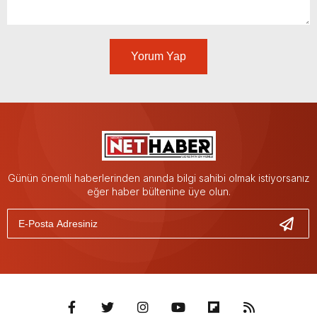
Yorum Yap
Günün önemli haberlerinden anında bilgi sahibi olmak istiyorsanız
eğer haber bültenine üye olun.