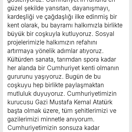
güzel şekilde yansıtan, dayanışmayı,
kardeşliği ve çağdaşlığı ilke edinmiş bir
kent olarak, bu bayramı halkımızla birlikte
büyük bir coşkuyla kutluyoruz. Sosyal
projelerimizle halkımızın refahını
artırmaya yönelik adımlar atıyoruz.
Kültürden sanata, tarımdan spora kadar
her alanda bir Cumhuriyet kenti olmanın
gururunu yaşıyoruz. Bugün de bu
coşkuyu hep birlikte paylaşmaktan
mutluluk duyuyoruz. Cumhuriyetimizin
kurucusu Gazi Mustafa Kemal Atatürk
başta olmak üzere, tüm şehitlerimizi ve
gazilerimizi minnetle anıyorum.
Cumhuriyetimizin sonsuza kadar