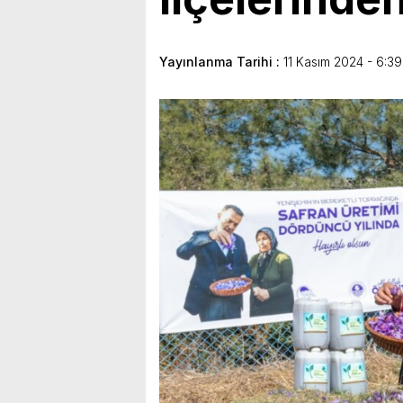
Yayınlanma Tarihi :
11 Kasım 2024 - 6:39