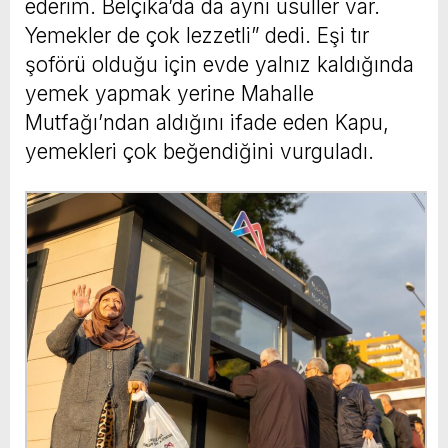
ederim. Belçika’da da aynı usuller var.
Yemekler de çok lezzetli” dedi. Eşi tır
şoförü olduğu için evde yalnız kaldığında
yemek yapmak yerine Mahalle
Mutfağı’ndan aldığını ifade eden Kapu,
yemekleri çok beğendiğini vurguladı.