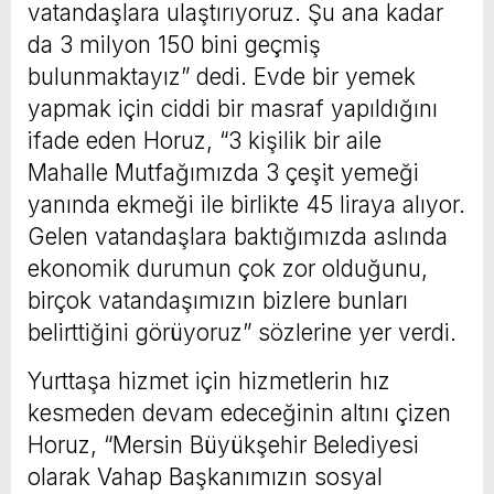
vatandaşlara ulaştırıyoruz. Şu ana kadar
da 3 milyon 150 bini geçmiş
bulunmaktayız” dedi. Evde bir yemek
yapmak için ciddi bir masraf yapıldığını
ifade eden Horuz, “3 kişilik bir aile
Mahalle Mutfağımızda 3 çeşit yemeği
yanında ekmeği ile birlikte 45 liraya alıyor.
Gelen vatandaşlara baktığımızda aslında
ekonomik durumun çok zor olduğunu,
birçok vatandaşımızın bizlere bunları
belirttiğini görüyoruz” sözlerine yer verdi.
Yurttaşa hizmet için hizmetlerin hız
kesmeden devam edeceğinin altını çizen
Horuz, “Mersin Büyükşehir Belediyesi
olarak Vahap Başkanımızın sosyal