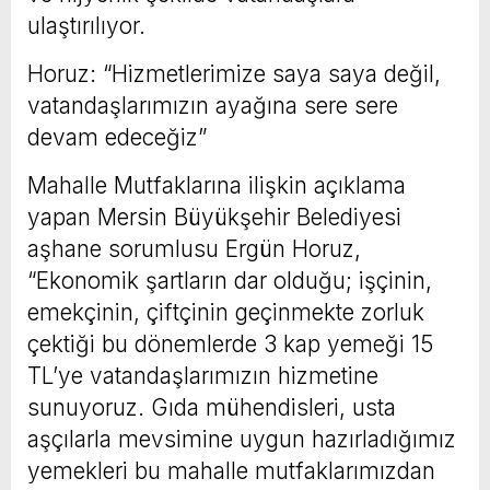
ulaştırılıyor.
Horuz: “Hizmetlerimize saya saya değil,
vatandaşlarımızın ayağına sere sere
devam edeceğiz”
Mahalle Mutfaklarına ilişkin açıklama
yapan Mersin Büyükşehir Belediyesi
aşhane sorumlusu Ergün Horuz,
“Ekonomik şartların dar olduğu; işçinin,
emekçinin, çiftçinin geçinmekte zorluk
çektiği bu dönemlerde 3 kap yemeği 15
TL’ye vatandaşlarımızın hizmetine
sunuyoruz. Gıda mühendisleri, usta
aşçılarla mevsimine uygun hazırladığımız
yemekleri bu mahalle mutfaklarımızdan