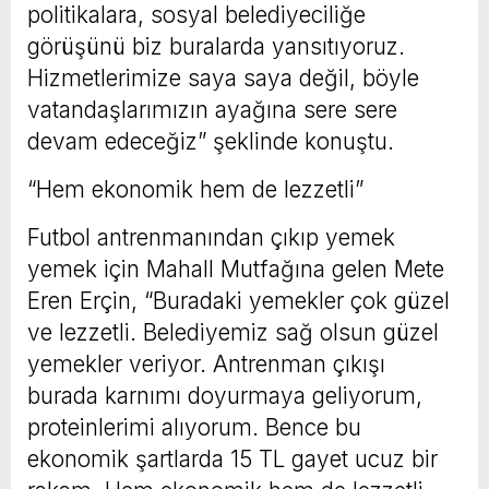
politikalara, sosyal belediyeciliğe
görüşünü biz buralarda yansıtıyoruz.
Hizmetlerimize saya saya değil, böyle
vatandaşlarımızın ayağına sere sere
devam edeceğiz” şeklinde konuştu.
“Hem ekonomik hem de lezzetli”
Futbol antrenmanından çıkıp yemek
yemek için Mahall Mutfağına gelen Mete
Eren Erçin, “Buradaki yemekler çok güzel
ve lezzetli. Belediyemiz sağ olsun güzel
yemekler veriyor. Antrenman çıkışı
burada karnımı doyurmaya geliyorum,
proteinlerimi alıyorum. Bence bu
ekonomik şartlarda 15 TL gayet ucuz bir