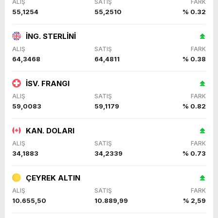
ALIŞ
SATIŞ
FARK
55,1254
55,2510
% 0.32
İNG. STERLİNİ
ALIŞ
SATIŞ
FARK
64,3468
64,4811
% 0.38
İSV. FRANGI
ALIŞ
SATIŞ
FARK
59,0083
59,1179
% 0.82
KAN. DOLARI
ALIŞ
SATIŞ
FARK
34,1883
34,2339
% 0.73
ÇEYREK ALTIN
ALIŞ
SATIŞ
FARK
10.655,50
10.889,99
% 2,59