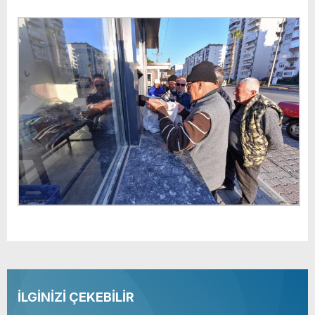
İLGİNİZİ ÇEKEBİLİR