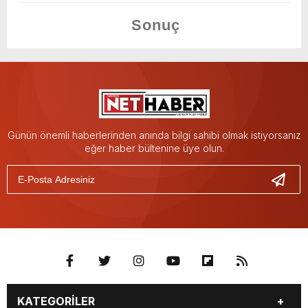
Günün önemli haberlerinden anında bilgi sahibi olmak istiyorsanız
eğer haber bültenine üye olun.
KATEGORİLER