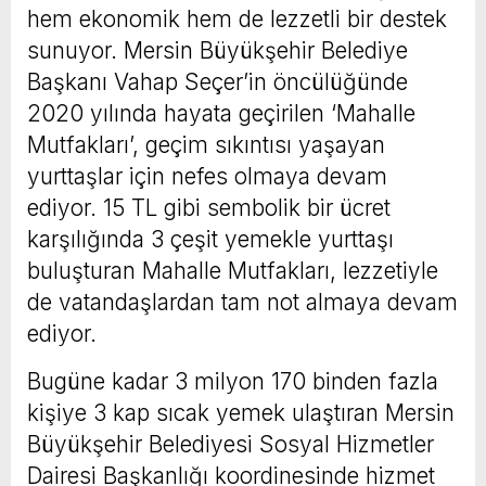
hem ekonomik hem de lezzetli bir destek
sunuyor. Mersin Büyükşehir Belediye
Başkanı Vahap Seçer’in öncülüğünde
2020 yılında hayata geçirilen ‘Mahalle
Mutfakları’, geçim sıkıntısı yaşayan
yurttaşlar için nefes olmaya devam
ediyor. 15 TL gibi sembolik bir ücret
karşılığında 3 çeşit yemekle yurttaşı
buluşturan Mahalle Mutfakları, lezzetiyle
de vatandaşlardan tam not almaya devam
ediyor.
Bugüne kadar 3 milyon 170 binden fazla
kişiye 3 kap sıcak yemek ulaştıran Mersin
Büyükşehir Belediyesi Sosyal Hizmetler
Dairesi Başkanlığı koordinesinde hizmet