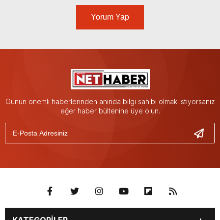
Yorum Yap
Günün önemli haberlerinden anında bilgi sahibi olmak istiyorsanız
eğer haber bültenine üye olun.
KATEGORİLER