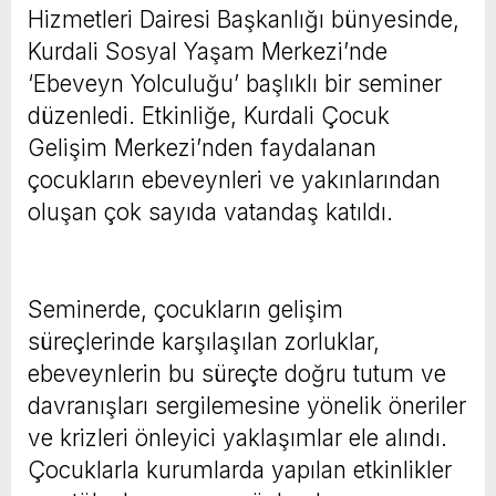
Hizmetleri Dairesi Başkanlığı bünyesinde,
Kurdali Sosyal Yaşam Merkezi’nde
‘Ebeveyn Yolculuğu’ başlıklı bir seminer
düzenledi. Etkinliğe, Kurdali Çocuk
Gelişim Merkezi’nden faydalanan
çocukların ebeveynleri ve yakınlarından
oluşan çok sayıda vatandaş katıldı.
Seminerde, çocukların gelişim
süreçlerinde karşılaşılan zorluklar,
ebeveynlerin bu süreçte doğru tutum ve
davranışları sergilemesine yönelik öneriler
ve krizleri önleyici yaklaşımlar ele alındı.
Çocuklarla kurumlarda yapılan etkinlikler