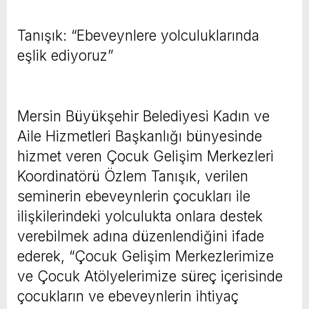
Tanışık: “Ebeveynlere yolculuklarında
eşlik ediyoruz”
Mersin Büyükşehir Belediyesi Kadın ve
Aile Hizmetleri Başkanlığı bünyesinde
hizmet veren Çocuk Gelişim Merkezleri
Koordinatörü Özlem Tanışık, verilen
seminerin ebeveynlerin çocukları ile
ilişkilerindeki yolculukta onlara destek
verebilmek adına düzenlendiğini ifade
ederek, “Çocuk Gelişim Merkezlerimize
ve Çocuk Atölyelerimize süreç içerisinde
çocukların ve ebeveynlerin ihtiyaç