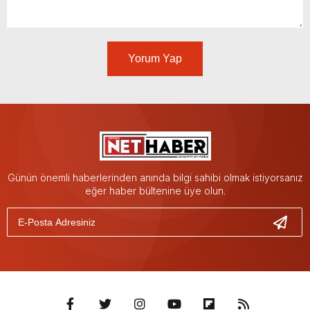
Yorum Yap
Günün önemli haberlerinden anında bilgi sahibi olmak istiyorsanız
eğer haber bültenine üye olun.