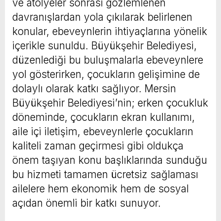
ve atölyeler sonrası gözlemlenen
davranışlardan yola çıkılarak belirlenen
konular, ebeveynlerin ihtiyaçlarına yönelik
içerikle sunuldu. Büyükşehir Belediyesi,
düzenlediği bu buluşmalarla ebeveynlere
yol gösterirken, çocukların gelişimine de
dolaylı olarak katkı sağlıyor. Mersin
Büyükşehir Belediyesi’nin; erken çocukluk
döneminde, çocukların ekran kullanımı,
aile içi iletişim, ebeveynlerle çocukların
kaliteli zaman geçirmesi gibi oldukça
önem taşıyan konu başlıklarında sunduğu
bu hizmeti tamamen ücretsiz sağlaması
ailelere hem ekonomik hem de sosyal
açıdan önemli bir katkı sunuyor.