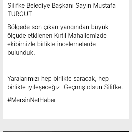
Silifke Belediye Başkanı Sayın Mustafa
TURGUT
Bölgede son çıkan yangından büyük
ölçüde etkilenen Kırtıl Mahallemizde
ekibimizle birlikte incelemelerde
bulunduk.
Yaralarımızı hep birlikte saracak, hep
birlikte iyileşeceğiz. Geçmiş olsun Silifke.
#MersinNetHaber