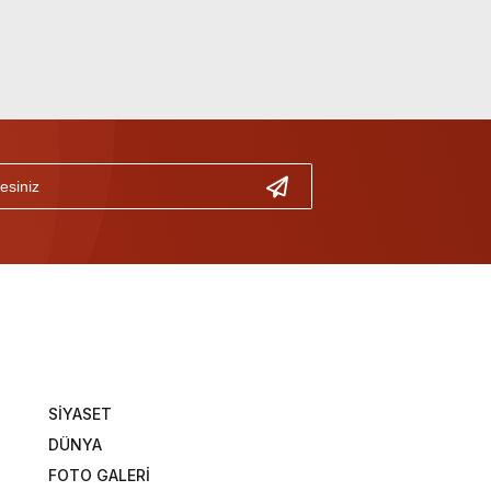
SİYASET
DÜNYA
FOTO GALERİ