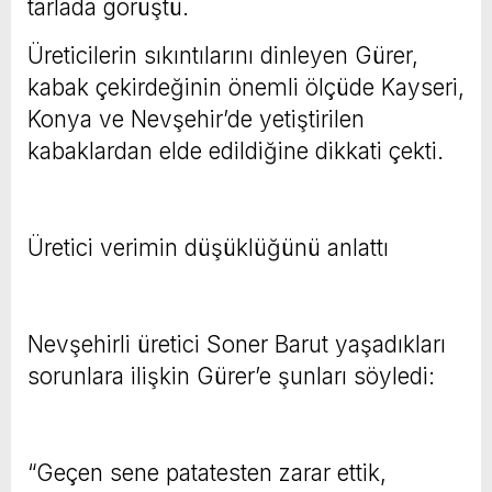
tarlada görüştü.
Üreticilerin sıkıntılarını dinleyen Gürer,
kabak çekirdeğinin önemli ölçüde Kayseri,
Konya ve Nevşehir’de yetiştirilen
kabaklardan elde edildiğine dikkati çekti.
Üretici verimin düşüklüğünü anlattı
Nevşehirli üretici Soner Barut yaşadıkları
sorunlara ilişkin Gürer’e şunları söyledi:
“Geçen sene patatesten zarar ettik,