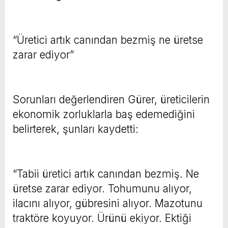
“Üretici artık canından bezmiş ne üretse
zarar ediyor”
Sorunları değerlendiren Gürer, üreticilerin
ekonomik zorluklarla baş edemediğini
belirterek, şunları kaydetti:
“Tabii üretici artık canından bezmiş. Ne
üretse zarar ediyor. Tohumunu alıyor,
ilacını alıyor, gübresini alıyor. Mazotunu
traktöre koyuyor. Ürünü ekiyor. Ektiği