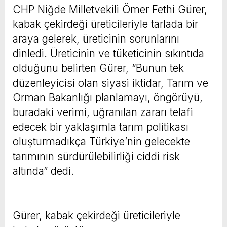
CHP Niğde Milletvekili Ömer Fethi Gürer,
kabak çekirdeği üreticileriyle tarlada bir
araya gelerek, üreticinin sorunlarını
dinledi. Üreticinin ve tüketicinin sıkıntıda
olduğunu belirten Gürer, “Bunun tek
düzenleyicisi olan siyasi iktidar, Tarım ve
Orman Bakanlığı planlamayı, öngörüyü,
buradaki verimi, uğranılan zararı telafi
edecek bir yaklaşımla tarım politikası
oluşturmadıkça Türkiye’nin gelecekte
tarımının sürdürülebilirliği ciddi risk
altında” dedi.
Gürer, kabak çekirdeği üreticileriyle