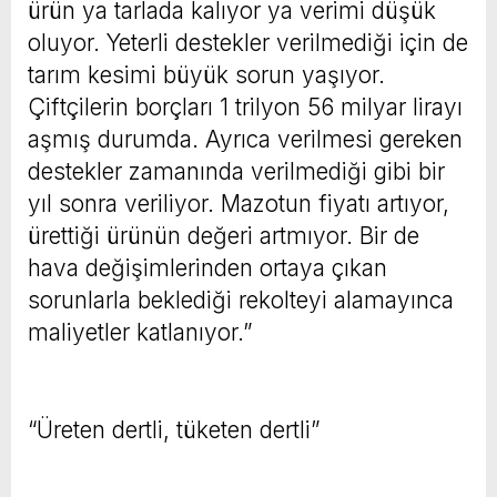
ürün ya tarlada kalıyor ya verimi düşük
oluyor. Yeterli destekler verilmediği için de
tarım kesimi büyük sorun yaşıyor.
Çiftçilerin borçları 1 trilyon 56 milyar lirayı
aşmış durumda. Ayrıca verilmesi gereken
destekler zamanında verilmediği gibi bir
yıl sonra veriliyor. Mazotun fiyatı artıyor,
ürettiği ürünün değeri artmıyor. Bir de
hava değişimlerinden ortaya çıkan
sorunlarla beklediği rekolteyi alamayınca
maliyetler katlanıyor.”
“Üreten dertli, tüketen dertli”