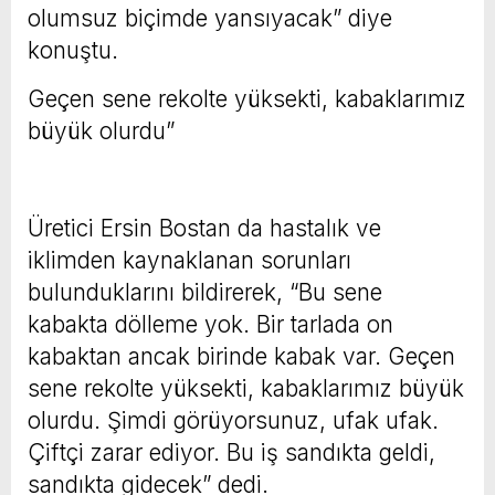
olumsuz biçimde yansıyacak” diye
konuştu.
Geçen sene rekolte yüksekti, kabaklarımız
büyük olurdu”
Üretici Ersin Bostan da hastalık ve
iklimden kaynaklanan sorunları
bulunduklarını bildirerek, “Bu sene
kabakta dölleme yok. Bir tarlada on
kabaktan ancak birinde kabak var. Geçen
sene rekolte yüksekti, kabaklarımız büyük
olurdu. Şimdi görüyorsunuz, ufak ufak.
Çiftçi zarar ediyor. Bu iş sandıkta geldi,
sandıkta gidecek” dedi.