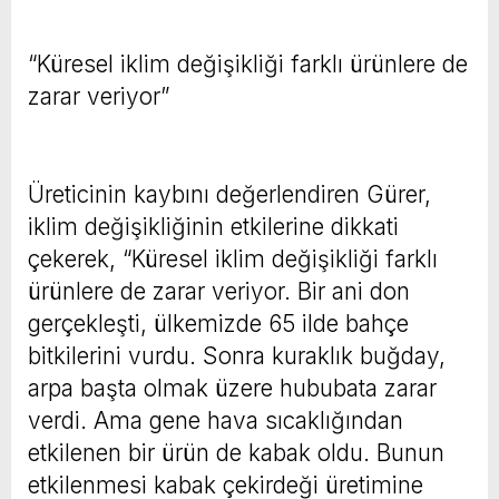
“Küresel iklim değişikliği farklı ürünlere de
zarar veriyor”
Üreticinin kaybını değerlendiren Gürer,
iklim değişikliğinin etkilerine dikkati
çekerek, “Küresel iklim değişikliği farklı
ürünlere de zarar veriyor. Bir ani don
gerçekleşti, ülkemizde 65 ilde bahçe
bitkilerini vurdu. Sonra kuraklık buğday,
arpa başta olmak üzere hububata zarar
verdi. Ama gene hava sıcaklığından
etkilenen bir ürün de kabak oldu. Bunun
etkilenmesi kabak çekirdeği üretimine