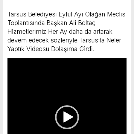
Tarsus Belediyesi Eylül Ayı Olağan Meclis
Toplantısında Başkan Ali Boltaç
Hizmetlerimiz Her Ay daha da artarak
devem edecek sözleriyle Tarsus’ta Neler
Yaptık Videosu Dolaşıma Girdi.
Video
oynatıcı