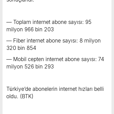
— Toplam internet abone sayısı: 95
milyon 966 bin 203
— Fiber internet abone sayısı: 8 milyon
320 bin 854
— Mobil cepten internet abone sayısı: 74
milyon 526 bin 293
Türkiye’de abonelerin internet hızları belli
oldu. (BTK)