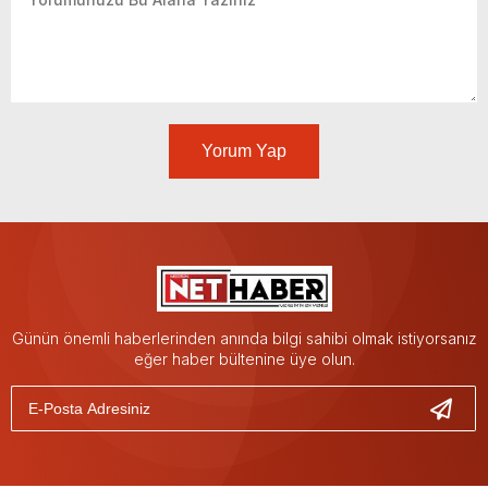
Yorum Yap
Günün önemli haberlerinden anında bilgi sahibi olmak istiyorsanız
eğer haber bültenine üye olun.