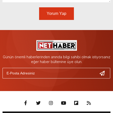
Yorum Yap
Günün önemli haberlerinden anında bilgi sahibi olmak istiyorsanız
eğer haber bültenine üye olun.