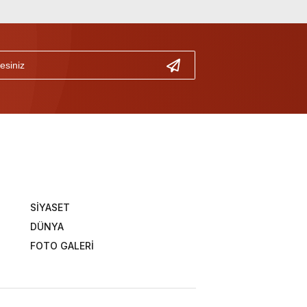
SİYASET
DÜNYA
FOTO GALERİ