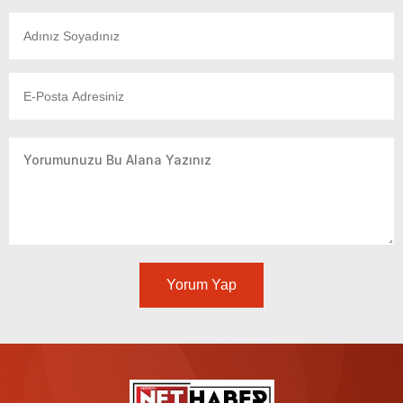
Yorum Yap