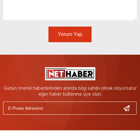
Yorum Yap
Günün önemli haberlerinden anında bilgi sahibi olmak istiyorsanız
eğer haber bültenine üye olun.