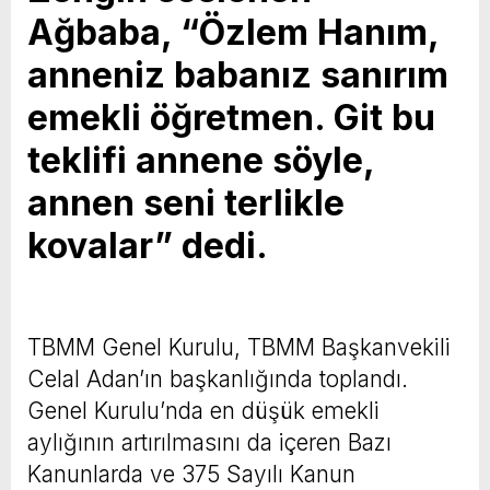
Ağbaba, “Özlem Hanım,
anneniz babanız sanırım
emekli öğretmen. Git bu
teklifi annene söyle,
annen seni terlikle
kovalar” dedi.
TBMM Genel Kurulu, TBMM Başkanvekili
Celal Adan’ın başkanlığında toplandı.
Genel Kurulu’nda en düşük emekli
aylığının artırılmasını da içeren Bazı
Kanunlarda ve 375 Sayılı Kanun