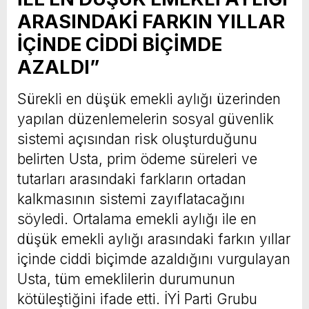
ARASINDAKİ FARKIN YILLAR
İÇİNDE CİDDİ BİÇİMDE
AZALDI”
Sürekli en düşük emekli aylığı üzerinden
yapılan düzenlemelerin sosyal güvenlik
sistemi açısından risk oluşturduğunu
belirten Usta, prim ödeme süreleri ve
tutarları arasındaki farkların ortadan
kalkmasının sistemi zayıflatacağını
söyledi. Ortalama emekli aylığı ile en
düşük emekli aylığı arasındaki farkın yıllar
içinde ciddi biçimde azaldığını vurgulayan
Usta, tüm emeklilerin durumunun
kötüleştiğini ifade etti. İYİ Parti Grubu