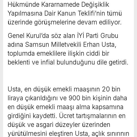
Hükmünde Kararnamede Değişiklik
Yapılmasına Dair Kanun Teklifi’nin tümü
üzerinde görüşmelerine devam ediliyor.
Genel Kurul’da söz alan İYİ Parti Grubu
adına Samsun Milletvekili Erhan Usta,
toplumda emeklilere ilişkin ciddi bir
beklenti ve infial bulunduğunu dile getirdi.
Usta, en düşük emekli maaşının 20 bin
liraya çıkarıldığını ve 900 bin kişinin daha
en düşük emekli maaşı alma kapsamına
girdiğini kaydetti. Ücret tartışmalarının en
düşük ve asgari düzeyler üzerinden
yürütülmesini eleştiren Usta, açlık sınırının