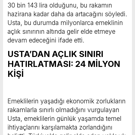
30 bin 143 lira olduğunu, bu rakamın
hazirana kadar daha da artacağını söyledi.
Usta, bu durumda milyonlarca emeklinin
açlık sınırının altında gelir elde etmeye
devam edeceğini ifade etti.
USTA’DAN AÇLIK SINIRI
HATIRLATMASI: 24 MİLYON
KİŞİ
Emeklilerin yaşadığı ekonomik zorlukların
rakamlarla sınırlı olmadığını vurgulayan
Usta, emeklilerin günlük yaşamda temel
ihtiyaçlarını karşılamakta zorlandığını