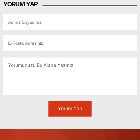
YORUM YAP
Yorum Yap