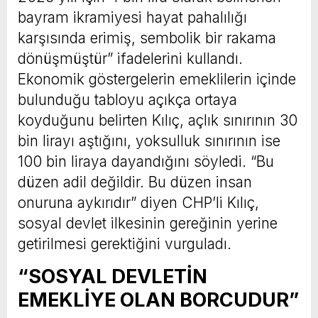
bayram ikramiyesi hayat pahalılığı
karşısında erimiş, sembolik bir rakama
dönüşmüştür” ifadelerini kullandı.
Ekonomik göstergelerin emeklilerin içinde
bulunduğu tabloyu açıkça ortaya
koyduğunu belirten Kılıç, açlık sınırının 30
bin lirayı aştığını, yoksulluk sınırının ise
100 bin liraya dayandığını söyledi. “Bu
düzen adil değildir. Bu düzen insan
onuruna aykırıdır” diyen CHP’li Kılıç,
sosyal devlet ilkesinin gereğinin yerine
getirilmesi gerektiğini vurguladı.
“SOSYAL DEVLETİN
EMEKLİYE OLAN BORCUDUR”