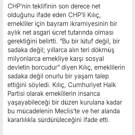
CHP’nin teklifinin son derece net
olduğunu ifade eden CHP’li Kılıç,
emekliler için bayram ikramiyesinin bir
aylık net asgari ücret tutarında olması
gerektiğini belirtti. “Bu bir lütuf değil, bir
sadaka değil; yıllarca alın teri dökmüş
milyonlarca emekliye karşı sosyal
devletin borcudur” diyen Kılıç, emeklilerin
sadaka değil onurlu bir yaşam talep
ettiğini söyledi. Kılıç, Cumhuriyet Halk
Partisi olarak emeklilerin insanca
yaşayabileceği bir düzen kurulana kadar
bu mücadelenin Meclis’te ve her alanda
kararlılıkla sürdürüleceğini ifade etti.