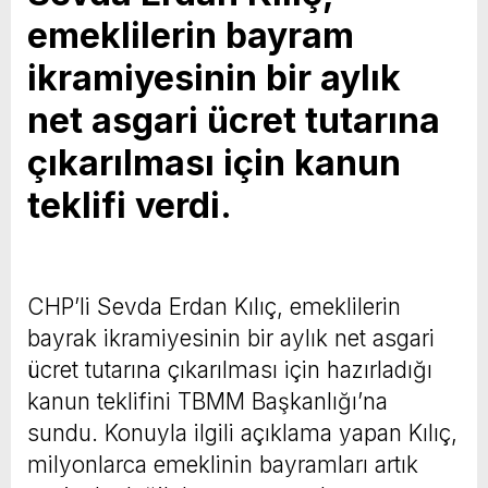
emeklilerin bayram
ikramiyesinin bir aylık
net asgari ücret tutarına
çıkarılması için kanun
teklifi verdi.
CHP’li Sevda Erdan Kılıç, emeklilerin
bayrak ikramiyesinin bir aylık net asgari
ücret tutarına çıkarılması için hazırladığı
kanun teklifini TBMM Başkanlığı’na
sundu. Konuyla ilgili açıklama yapan Kılıç,
milyonlarca emeklinin bayramları artık