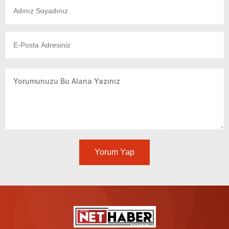
Yorum Yap