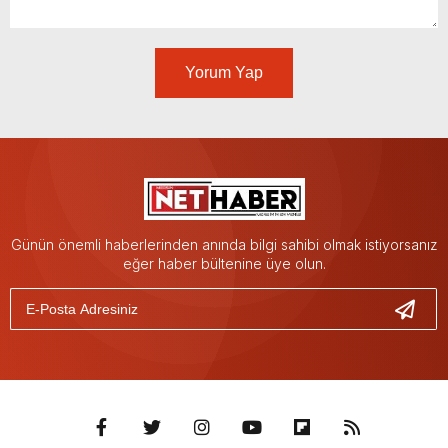
Yorum Yap
Günün önemli haberlerinden anında bilgi sahibi olmak istiyorsanız
eğer haber bültenine üye olun.