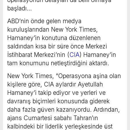
başladı…
ABD’nin önde gelen medya
kuruluşlarından New York Times,
Hamaney’in konutuna düzenlenen
saldırıdan kısa bir süre önce Merkezi
İstihbarat Merkezi’nin (
CIA
) Hamaney’in
tam konumunu netleştirdiğini aktardı.
New York Times, “Operasyona aşina olan
kişilere göre, CIA aylardır Ayetullah
Hamaney’i takip ediyor ve yerleri ve
davranış biçimleri konusunda giderek
daha fazla güven kazanıyordu. Ardından,
ajans Cumartesi sabahı Tahran’ın
kalbindeki bir liderlik yerleşkesinde üst