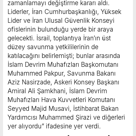
zamanlamayı değiştirme kararı aldı.
Liderler, İran Cumhurbaşkanlığı, Yüksek
Lider ve İran Ulusal Güvenlik Konseyi
ofislerinin bulunduğu yerde bir araya
gelecekti. İsrail, toplantıya İran’ın üst
düzey savunma yetkililerinin de
katılacağını belirlemişti; bunlar arasında
İslam Devrim Muhafızları Başkomutanı
Muhammed Pakpur, Savunma Bakanı
Aziz Nasirzade, Askeri Konsey Başkanı
Amiral Ali Şamkhani, İslam Devrim
Muhafızları Hava Kuvvetleri Komutanı
Seyyed Majid Musavi, İstihbarat Bakan
Yardımcısı Muhammed Şirazi ve diğerleri
yer alıyordu” ifadesine yer verdi.