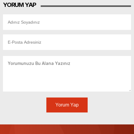
YORUM YAP
Yorum Yap