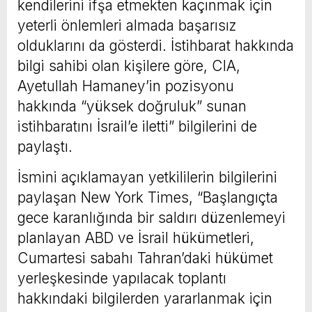
kendilerini ifşa etmekten kaçınmak için
yeterli önlemleri almada başarısız
olduklarını da gösterdi. İstihbarat hakkında
bilgi sahibi olan kişilere göre, CIA,
Ayetullah Hamaney’in pozisyonu
hakkında “yüksek doğruluk” sunan
istihbaratını İsrail’e iletti” bilgilerini de
paylaştı.
İsmini açıklamayan yetkililerin bilgilerini
paylaşan New York Times, “Başlangıçta
gece karanlığında bir saldırı düzenlemeyi
planlayan ABD ve İsrail hükümetleri,
Cumartesi sabahı Tahran’daki hükümet
yerleşkesinde yapılacak toplantı
hakkındaki bilgilerden yararlanmak için