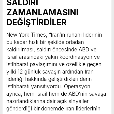
SALDIRI
ZAMANLAMASINI
DEĞİŞTİRDİLER
New York Times, “İran’ın ruhani liderinin
bu kadar hızlı bir şekilde ortadan
kaldırılması, saldırı öncesinde ABD ve
İsrail arasındaki yakın koordinasyon ve
istihbarat paylaşımını ve özellikle geçen
yılki 12 günlük savaşın ardından İran
liderliği hakkında geliştirdikleri derin
istihbaratı yansıtıyordu. Operasyon
ayrıca, hem İsrail hem de ABD’nin savaşa
hazırlandıklarına dair açık sinyaller
gönderdiği bir dönemde İran liderlerinin