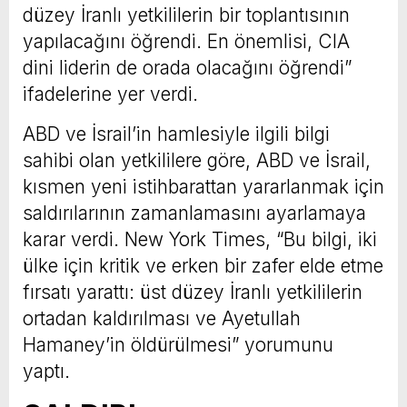
düzey İranlı yetkililerin bir toplantısının
yapılacağını öğrendi. En önemlisi, CIA
dini liderin de orada olacağını öğrendi”
ifadelerine yer verdi.
ABD ve İsrail’in hamlesiyle ilgili bilgi
sahibi olan yetkililere göre, ABD ve İsrail,
kısmen yeni istihbarattan yararlanmak için
saldırılarının zamanlamasını ayarlamaya
karar verdi. New York Times, “Bu bilgi, iki
ülke için kritik ve erken bir zafer elde etme
fırsatı yarattı: üst düzey İranlı yetkililerin
ortadan kaldırılması ve Ayetullah
Hamaney’in öldürülmesi” yorumunu
yaptı.