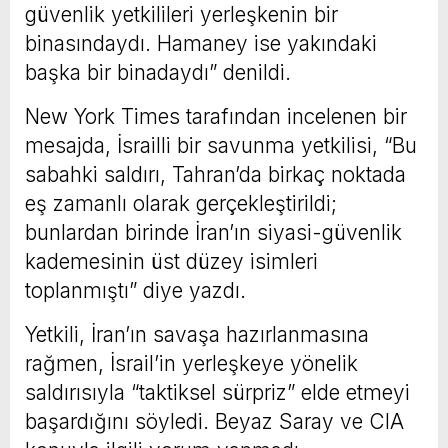
güvenlik yetkilileri yerleşkenin bir
binasındaydı. Hamaney ise yakındaki
başka bir binadaydı” denildi.
New York Times tarafından incelenen bir
mesajda, İsrailli bir savunma yetkilisi, “Bu
sabahki saldırı, Tahran’da birkaç noktada
eş zamanlı olarak gerçekleştirildi;
bunlardan birinde İran’ın siyasi-güvenlik
kademesinin üst düzey isimleri
toplanmıştı” diye yazdı.
Yetkili, İran’ın savaşa hazırlanmasına
rağmen, İsrail’in yerleşkeye yönelik
saldırısıyla “taktiksel sürpriz” elde etmeyi
başardığını söyledi. Beyaz Saray ve CIA