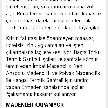
şirketlerin borç yükünün artmasına yol
açtı. Buna termik santrallerin tam kapasite
çalışmaması da eklenince madencilik
sektöründe zincirleme bir kriz ortaya çıktı.
Krizin faturası ise ödenmeyen maaşlar,
ücretsiz izin uygulamaları ve işten
çıkarmalarla işçilere kesiliyor. Başta Torku
Termik Santrali işçileri ile santrale kömür
temin eden İmbat Madencilik, Yeni
Anadolu Madencilik ve Polyak Madencilik
ile Kangal Termik Santrali için üretim
yapan Ermaden sahalarında işçiler
“çalışmama hakkını” kullanıyor.
MADENLER KAPANIYOR