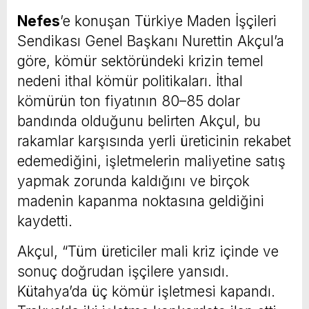
Nefes
’e konuşan Türkiye Maden İşçileri
Sendikası Genel Başkanı Nurettin Akçul’a
göre, kömür sektöründeki krizin temel
nedeni ithal kömür politikaları. İthal
kömürün ton fiyatının 80–85 dolar
bandında olduğunu belirten Akçul, bu
rakamlar karşısında yerli üreticinin rekabet
edemediğini, işletmelerin maliyetine satış
yapmak zorunda kaldığını ve birçok
madenin kapanma noktasına geldiğini
kaydetti.
Akçul, “Tüm üreticiler mali kriz içinde ve
sonuç doğrudan işçilere yansıdı.
Kütahya’da üç kömür işletmesi kapandı.