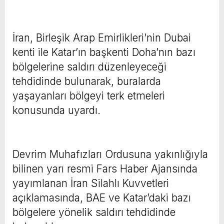
İran, Birleşik Arap Emirlikleri’nin Dubai
kenti ile Katar’ın başkenti Doha’nın bazı
bölgelerine saldırı düzenleyeceği
tehdidinde bulunarak, buralarda
yaşayanları bölgeyi terk etmeleri
konusunda uyardı.
Devrim Muhafızları Ordusuna yakınlığıyla
bilinen yarı resmi Fars Haber Ajansında
yayımlanan İran Silahlı Kuvvetleri
açıklamasında, BAE ve Katar’daki bazı
bölgelere yönelik saldırı tehdidinde