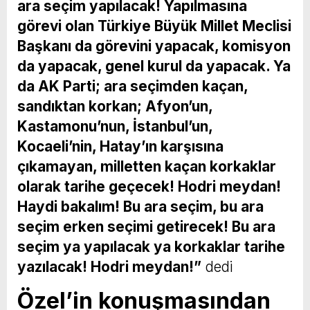
ara seçim yapılacak! Yapılmasına
görevi olan Türkiye Büyük Millet Meclisi
Başkanı da görevini yapacak, komisyon
da yapacak, genel kurul da yapacak. Ya
da AK Parti; ara seçimden kaçan,
sandıktan korkan; Afyon’un,
Kastamonu’nun, İstanbul’un,
Kocaeli’nin, Hatay’ın karşısına
çıkamayan, milletten kaçan korkaklar
olarak tarihe geçecek! Hodri meydan!
Haydi bakalım! Bu ara seçim, bu ara
seçim erken seçimi getirecek! Bu ara
seçim ya yapılacak ya korkaklar tarihe
yazılacak! Hodri meydan!”
dedi
Özel’in konuşmasından