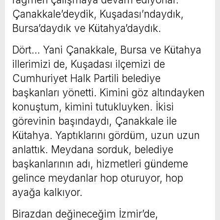
Çanakkale’deydik, Kuşadası’ndaydık,
Bursa’daydık ve Kütahya’daydık.
Dört… Yani Çanakkale, Bursa ve Kütahya
illerimizi de, Kuşadası ilçemizi de
Cumhuriyet Halk Partili belediye
başkanları yönetti. Kimini göz altındayken
konuştum, kimini tutukluyken. İkisi
görevinin başındaydı, Çanakkale ile
Kütahya. Yaptıklarını gördüm, uzun uzun
anlattık. Meydana sorduk, belediye
başkanlarının adı, hizmetleri gündeme
gelince meydanlar hop oturuyor, hop
ayağa kalkıyor.
Birazdan değineceğim İzmir’de,