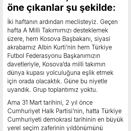
öne çıkanlar şu şekilde:
İki haftanın ardından meclisteyiz. Geçen
hafta A Milli Takımımızı desteklemek
üzere, hem Kosova Başbakanı, siyasi
akrabamız Albin Kurti’nin hem Türkiye
Futbol Federasyonu Başkanımızın
davetleriyle, Kosova’da milli takımın
dünya kupası yolculuğuna eşlik etmek
için orada olacaktık. Güne bu niyetle
uyandık. Grup toplantımız yoktu.
Ama 31 Mart tarihini, 2 yıl önce
Cumhuriyet Halk Partisi’nin, hatta Türkiye
Cumhuriyeti demokrasi tarihinin en büyük
yerel seçim zaferinin yıldönümünü