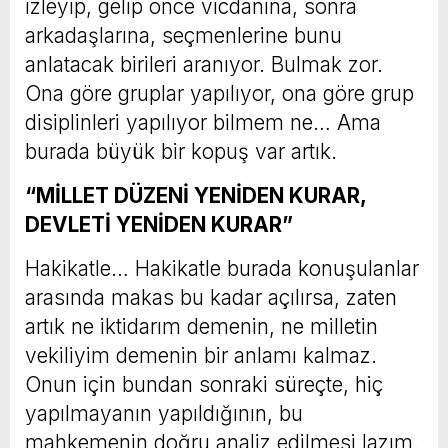
izleyip, gelip önce vicdanına, sonra
arkadaşlarına, seçmenlerine bunu
anlatacak birileri aranıyor. Bulmak zor.
Ona göre gruplar yapılıyor, ona göre grup
disiplinleri yapılıyor bilmem ne… Ama
burada büyük bir kopuş var artık.
“MİLLET DÜZENİ YENİDEN KURAR,
DEVLETİ YENİDEN KURAR”
Hakikatle… Hakikatle burada konuşulanlar
arasında makas bu kadar açılırsa, zaten
artık ne iktidarım demenin, ne milletin
vekiliyim demenin bir anlamı kalmaz.
Onun için bundan sonraki süreçte, hiç
yapılmayanın yapıldığının, bu
mahkemenin doğru analiz edilmesi lazım.