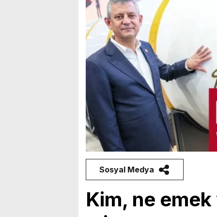
Sosyal Medya
Kim, ne emek 