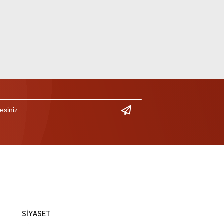
SİYASET