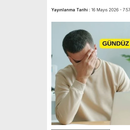
Yayınlanma Tarihi :
16 Mayıs 2026 - 7:5