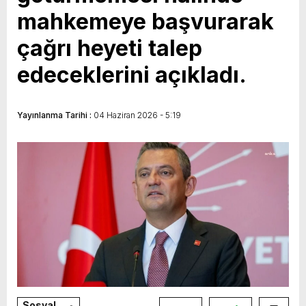
mahkemeye başvurarak
çağrı heyeti talep
edeceklerini açıkladı.
Yayınlanma Tarihi :
04 Haziran 2026 - 5:19
Sosyal