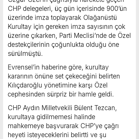
CHP delegeleri, üç gün içerisinde 900’ün
üzerinde imza toplayarak Olağanüstü
Kurultay için gereken imza sayısının çok
üzerine çıkarken, Parti Meclisi’nde de Özel
destekçilerinin çoğunlukta olduğu öne
sürülmüştü.
Evrensel’in haberine göre, kurultay
kararının önüne set çekeceğini belirten
Kılıçdaroğlu yönetimine karşı Özel
cephesinden sürpriz bir hamle geldi.
CHP Aydın Milletvekili Bülent Tezcan,
kurultaya gidilmemesi halinde
mahkemeye başvurarak CHP’ye çağrı
heyeti isteyeceklerini belirtti ve şu