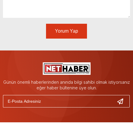
Yorum Yap
Günün önemli haberlerinden anında bilgi sahibi olmak istiyorsanız
eğer haber bültenine üye olun.