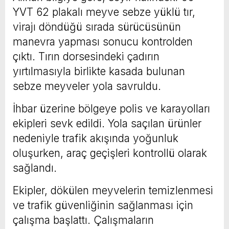
YVT 62 plakalı meyve sebze yüklü tır,
virajı döndüğü sırada sürücüsünün
manevra yapması sonucu kontrolden
çıktı. Tırın dorsesindeki çadırın
yırtılmasıyla birlikte kasada bulunan
sebze meyveler yola savruldu.
İhbar üzerine bölgeye polis ve karayolları
ekipleri sevk edildi. Yola saçılan ürünler
nedeniyle trafik akışında yoğunluk
oluşurken, araç geçişleri kontrollü olarak
sağlandı.
Ekipler, dökülen meyvelerin temizlenmesi
ve trafik güvenliğinin sağlanması için
çalışma başlattı. Çalışmaların