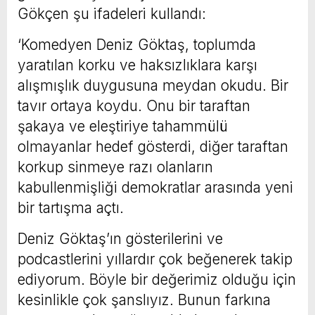
Gökçen şu ifadeleri kullandı:
‘Komedyen Deniz Göktaş, toplumda
yaratılan korku ve haksızlıklara karşı
alışmışlık duygusuna meydan okudu. Bir
tavır ortaya koydu. Onu bir taraftan
şakaya ve eleştiriye tahammülü
olmayanlar hedef gösterdi, diğer taraftan
korkup sinmeye razı olanların
kabullenmişliği demokratlar arasında yeni
bir tartışma açtı.
Deniz Göktaş’ın gösterilerini ve
podcastlerini yıllardır çok beğenerek takip
ediyorum. Böyle bir değerimiz olduğu için
kesinlikle çok şanslıyız. Bunun farkına