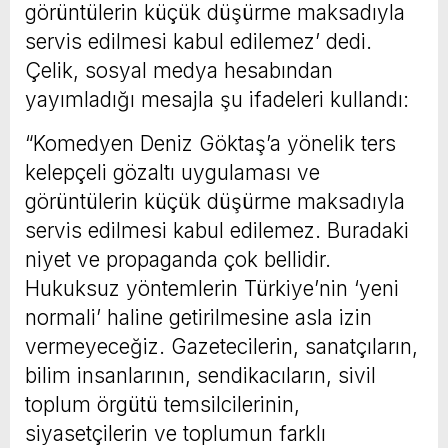
görüntülerin küçük düşürme maksadıyla
servis edilmesi kabul edilemez’ dedi.
Çelik, sosyal medya hesabından
yayımladığı mesajla şu ifadeleri kullandı:
“Komedyen Deniz Göktaş’a yönelik ters
kelepçeli gözaltı uygulaması ve
görüntülerin küçük düşürme maksadıyla
servis edilmesi kabul edilemez. Buradaki
niyet ve propaganda çok bellidir.
Hukuksuz yöntemlerin Türkiye’nin ‘yeni
normali’ haline getirilmesine asla izin
vermeyeceğiz. Gazetecilerin, sanatçıların,
bilim insanlarının, sendikacıların, sivil
toplum örgütü temsilcilerinin,
siyasetçilerin ve toplumun farklı