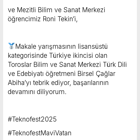
ve Mezitli Bilim ve Sanat Merkezi
öğrencimiz Roni Tekin’i,
Makale yarışmasının lisansüstü
kategorisinde Türkiye ikincisi olan
Toroslar Bilim ve Sanat Merkezi Türk Dili
ve Edebiyatı öğretmeni Birsel Çağlar
Abiha’yı tebrik ediyor, başarılarının
devamını diliyorum.
#Teknofest2025
#TeknofestMaviVatan