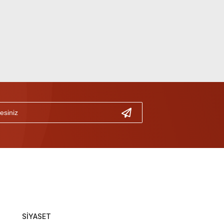
SİYASET