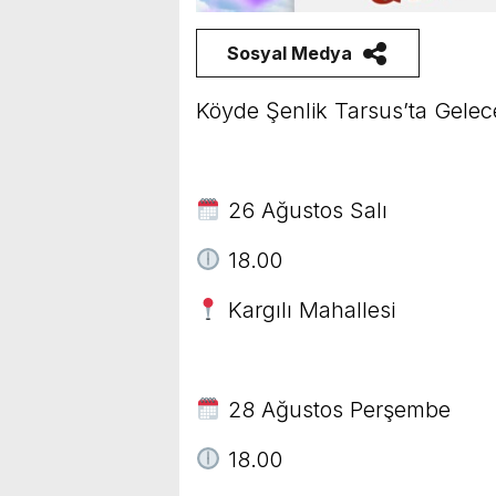
Sosyal Medya
Köyde Şenlik Tarsus’ta Gelec
26 Ağustos Salı
18.00
Kargılı Mahallesi
28 Ağustos Perşembe
18.00