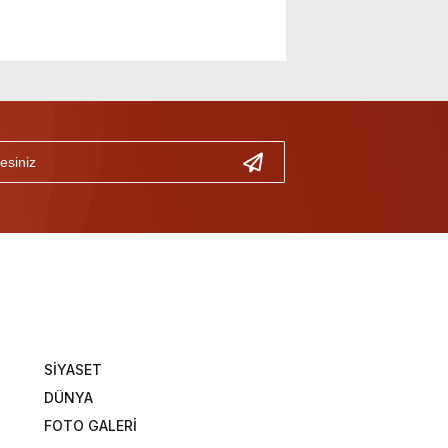
SİYASET
DÜNYA
FOTO GALERİ